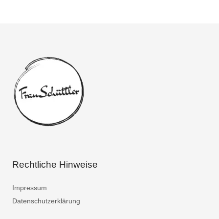
Rechtliche Hinweise
Impressum
Datenschutzerklärung