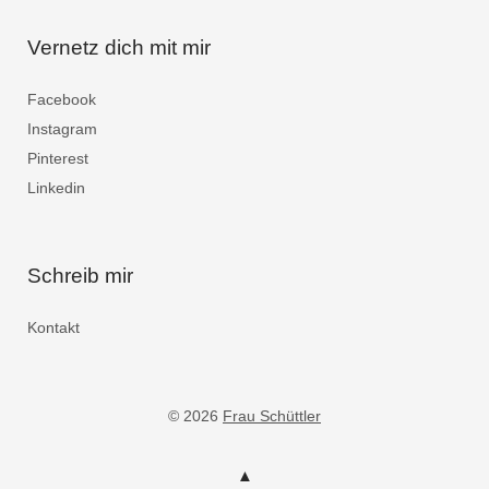
Vernetz dich mit mir
Facebook
Instagram
Pinterest
Linkedin
Schreib mir
Kontakt
© 2026
Frau Schüttler