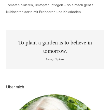
Tomaten pikieren, umtopfen, pflegen – so einfach geht’s
Kühlschranktorte mit Erdbeeren und Keksboden
To plant a garden is to believe in
tomorrow.
Audrey Hepburn
Über mich