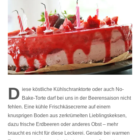
D
iese köstliche Kühlschranktorte oder auch No-
Bake-Torte darf bei uns in der Beerensaison nicht
fehlen. Eine kühle Frischkäsecreme auf einem
knusprigen Boden aus zerkrümelten Lieblingskeksen,
dazu frische Erdbeeren oder anderes Obst – mehr
braucht es nicht für diese Leckerei. Gerade bei warmen