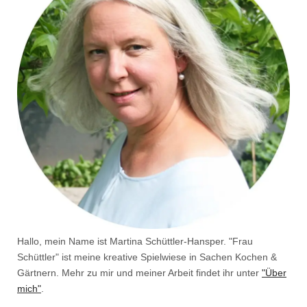
Hallo, mein Name ist Martina Schüttler-Hansper. "Frau
Schüttler" ist meine kreative Spielwiese in Sachen Kochen &
Gärtnern. Mehr zu mir und meiner Arbeit findet ihr unter
"Über
mich"
.