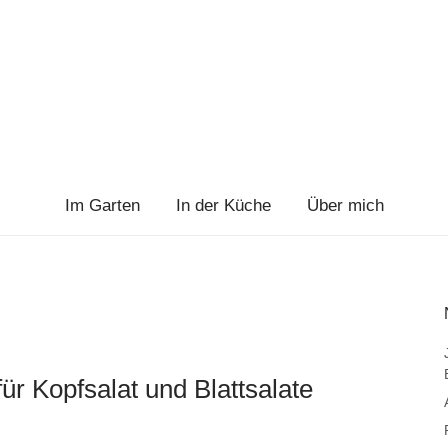
Im Garten
In der Küche
Über mich
ür Kopfsalat und Blattsalate