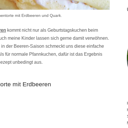
entorte mit Erdbeeren und Quark.
ren
kommt nicht nur als Geburtstagskuchen beim
Auch meine Kinder lassen sich gerne damit verwöhnen.
in der Beeren-Saison schmeckt uns diese einfache
als für normale Pfannkuchen, dafür ist das Ergebnis
 Rezept unbedingt aus.
torte mit Erdbeeren