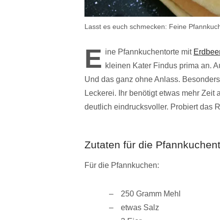
Lasst es euch schmecken: Feine Pfannkuch
E
ine Pfannkuchentorte mit
Erdbee
kleinen Kater Findus prima an. 
Und das ganz ohne Anlass. Besonders 
Leckerei. Ihr benötigt etwas mehr Zeit 
deutlich eindrucksvoller. Probiert das
Zutaten für die Pfannkuchen
Für die Pfannkuchen:
250 Gramm Mehl
etwas Salz