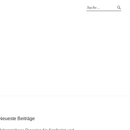
Neueste Beiträge