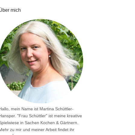
Über mich
Hallo, mein Name ist Martina Schüttler-
Hansper. "Frau Schüttler" ist meine kreative
Spielwiese in Sachen Kochen & Gärtnern.
Mehr zu mir und meiner Arbeit findet ihr