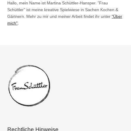
Hallo, mein Name ist Martina Schüttler-Hansper. "Frau
Schüttler" ist meine kreative Spielwiese in Sachen Kochen &
Gärtnern. Mehr zu mir und meiner Arbeit findet ihr unter
"Über
mich"
.
Rechtliche Hinweise