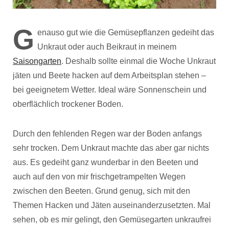
G
enauso gut wie die Gemüsepflanzen gedeiht das
Unkraut oder auch Beikraut in meinem
Saisongarten
. Deshalb sollte einmal die Woche Unkraut
jäten und Beete hacken auf dem Arbeitsplan stehen –
bei geeignetem Wetter. Ideal wäre Sonnenschein und
oberflächlich trockener Boden.
Durch den fehlenden Regen war der Boden anfangs
sehr trocken. Dem Unkraut machte das aber gar nichts
aus. Es gedeiht ganz wunderbar in den Beeten und
auch auf den von mir frischgetrampelten Wegen
zwischen den Beeten. Grund genug, sich mit den
Themen Hacken und Jäten auseinanderzusetzten. Mal
sehen, ob es mir gelingt, den Gemüsegarten unkraufrei