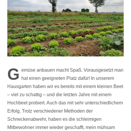
G
emüse anbauen macht Spaß. Vorausgesetzt man
hat einen geeigneten Platz dafür! In unserem
Hausgarten haben wir es bereits mit einem kleinen Beet
– viel zu schattig – und die letzten Jahre mit einem
Hochbeet probiert. Auch das mit sehr unterschiedlichem
Erfolg. Trotz verschiedener Methoden der
Schneckenabwehr, haben es die schleimigen
Mitbewohner immer wieder geschafft, mein mühsam