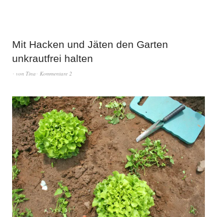
Mit Hacken und Jäten den Garten
unkrautfrei halten
von
Tina
Kommentare 2