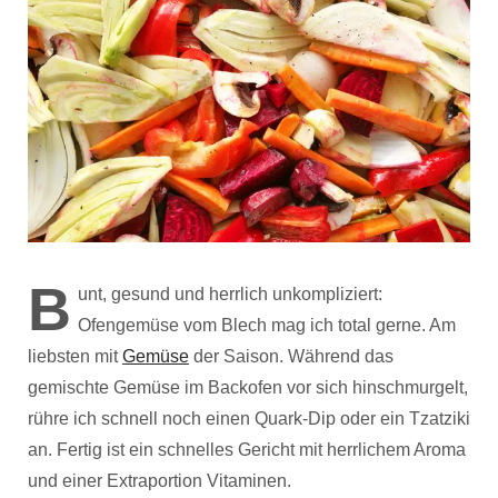
B
unt, gesund und herrlich unkompliziert:
Ofengemüse vom Blech mag ich total gerne. Am
liebsten mit
Gemüse
der Saison. Während das
gemischte Gemüse im Backofen vor sich hinschmurgelt,
rühre ich schnell noch einen Quark-Dip oder ein Tzatziki
an. Fertig ist ein schnelles Gericht mit herrlichem Aroma
und einer Extraportion Vitaminen.