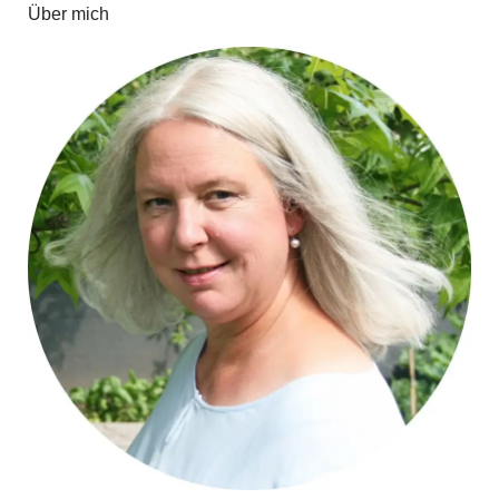
Über mich