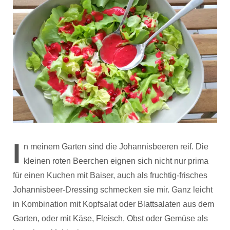
I
n meinem Garten sind die Johannisbeeren reif. Die
kleinen roten Beerchen eignen sich nicht nur prima
für einen Kuchen mit Baiser, auch als fruchtig-frisches
Johannisbeer-Dressing schmecken sie mir. Ganz leicht
in Kombination mit Kopfsalat oder Blattsalaten aus dem
Garten, oder mit Käse, Fleisch, Obst oder Gemüse als