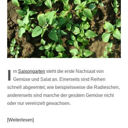
I
m
Saisongarten
steht die erste Nachsaat von
Gemüse und Salat an. Einerseits sind Reihen
schnell abgeerntet, wie beispielsweise die Radieschen,
andererseits sind manche der gesäten Gemüse nicht
oder nur vereinzelt gewachsen.
Weiterlesen