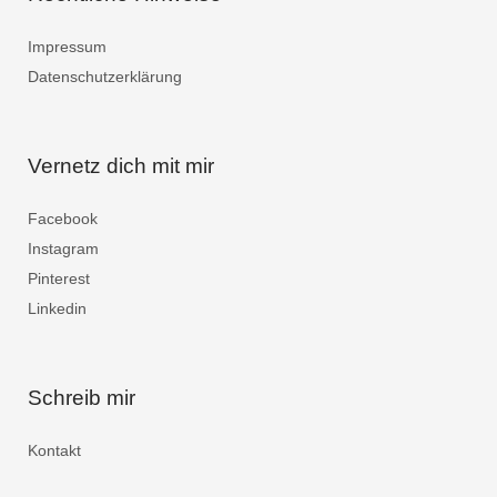
Impressum
Datenschutzerklärung
Vernetz dich mit mir
Facebook
Instagram
Pinterest
Linkedin
Schreib mir
Kontakt