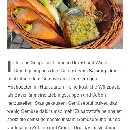
I
ch liebe Suppe, nicht nur im Herbst und Winter.
Grund genug aus dem Gemüse vom
Saisongarten
–
heutzutage dem Gemüse aus den
niedrigen
Hochbeeten
im Hausgarten – eine köstliche Würzpaste
als Basis für meine Lieblingssuppen und Soßen
herzustellen. Statt gekauftem Gemüsebrühpulver, das
wenig Gemüse dafür umso mehr Zusatzstoffe beinhaltet,
strotz die selbst gemachte Instant-Gemüsebrühe nur so
vor frischen Zutaten und Aroma. Und das beste daran: