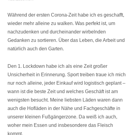
Während der ersten Corona-Zeit habe ich es geschafft,
wieder mehr alleine zu walken. Was perfekt ist, um
nachzudenken und durcheinander wirbelnden
Gedanken zu sortieren. Über das Leben, die Arbeit und
natürlich auch den Garten.
Den 1. Lockdown habe ich als eine Zeit großer
Unsicherheit in Erinnerung. Sport treiben traue ich mich
nur noch alleine, jeder Einkauf wird logistisch geplant –
wann ist die beste Zeit und welches Geschäft ist am
wenigsten besucht. Meine liebsten Läden waren dann
auch die Hofläden in der Nähe und Fachgeschäfte in
unserer kleinen Fußgängerzone. Da weiß ich auch,
woher mein Essen und insbesondere das Fleisch
kommt.