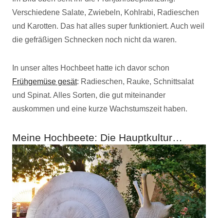
Verschiedene Salate, Zwiebeln, Kohlrabi, Radieschen
und Karotten. Das hat alles super funktioniert. Auch weil
die gefräßigen Schnecken noch nicht da waren.
In unser altes Hochbeet hatte ich davor schon
Frühgemüse gesät
: Radieschen, Rauke, Schnittsalat
und Spinat. Alles Sorten, die gut miteinander
auskommen und eine kurze Wachstumszeit haben.
Meine Hochbeete: Die Hauptkultur…