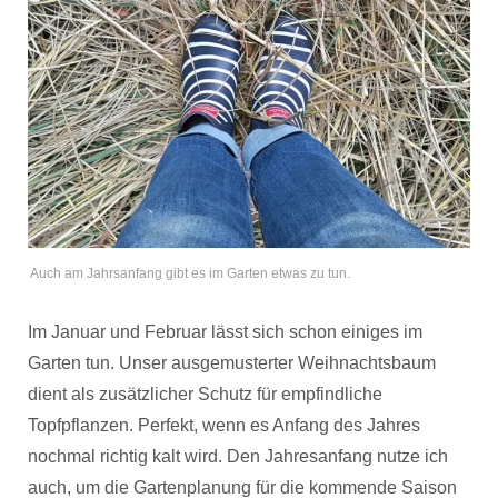
Auch am Jahrsanfang gibt es im Garten etwas zu tun.
Im Januar und Februar lässt sich schon einiges im
Garten tun. Unser ausgemusterter Weihnachtsbaum
dient als zusätzlicher Schutz für empfindliche
Topfpflanzen. Perfekt, wenn es Anfang des Jahres
nochmal richtig kalt wird. Den Jahresanfang nutze ich
auch, um die Gartenplanung für die kommende Saison