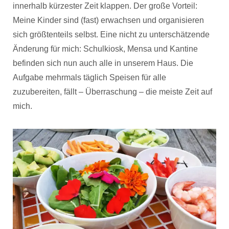
innerhalb kürzester Zeit klappen. Der große Vorteil:
Meine Kinder sind (fast) erwachsen und organisieren
sich größtenteils selbst. Eine nicht zu unterschätzende
Änderung für mich: Schulkiosk, Mensa und Kantine
befinden sich nun auch alle in unserem Haus. Die
Aufgabe mehrmals täglich Speisen für alle
zuzubereiten, fällt – Überraschung – die meiste Zeit auf
mich.