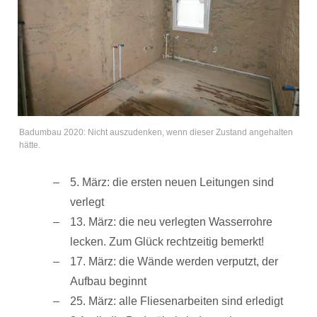
Badumbau 2020: Nicht auszudenken, wenn dieser Zustand angehalten
hätte.
5. März: die ersten neuen Leitungen sind
verlegt
13. März: die neu verlegten Wasserrohre
lecken. Zum Glück rechtzeitig bemerkt!
17. März: die Wände werden verputzt, der
Aufbau beginnt
25. März: alle Fliesenarbeiten sind erledigt