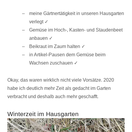
meine Gärtnertätigkeit in unseren Hausgarten
verlegt ✓
Gemüse im Hoch-, Kasten- und Staudenbeet
anbauen ✓
Beikraut im Zaum halten ✓
in Artikel-Pausen dem Gemüse beim
Wachsen zuschauen ✓
Okay, das waren wirklich nicht viele Vorsätze. 2020
habe ich deutlich mehr Zeit als gedacht im Garten
verbracht und deshalb auch mehr geschafft.
Winterzeit im Hausgarten