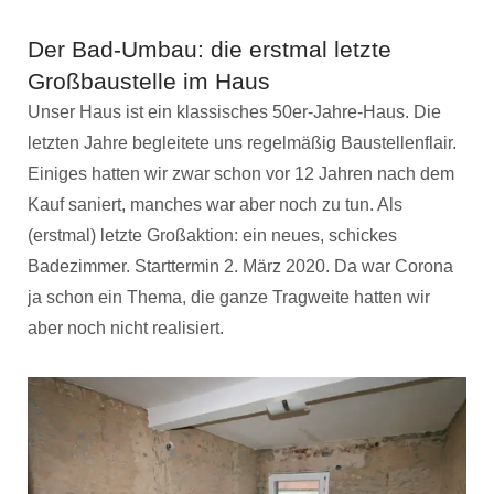
Der Bad-Umbau: die erstmal letzte
Großbaustelle im Haus
Unser Haus ist ein klassisches 50er-Jahre-Haus. Die
letzten Jahre begleitete uns regelmäßig Baustellenflair.
Einiges hatten wir zwar schon vor 12 Jahren nach dem
Kauf saniert, manches war aber noch zu tun. Als
(erstmal) letzte Großaktion: ein neues, schickes
Badezimmer. Starttermin 2. März 2020. Da war Corona
ja schon ein Thema, die ganze Tragweite hatten wir
aber noch nicht realisiert.