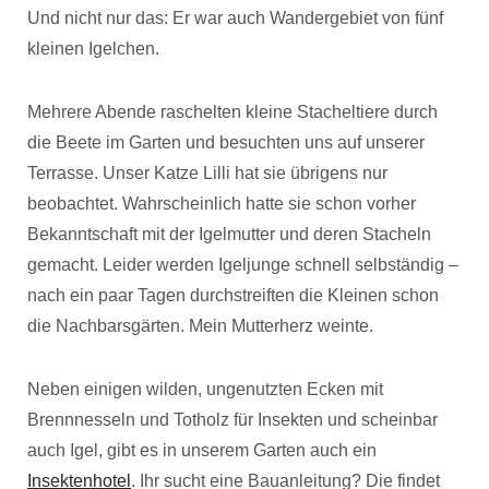
Und nicht nur das: Er war auch Wandergebiet von fünf
kleinen Igelchen.
Mehrere Abende raschelten kleine Stacheltiere durch
die Beete im Garten und besuchten uns auf unserer
Terrasse. Unser Katze Lilli hat sie übrigens nur
beobachtet. Wahrscheinlich hatte sie schon vorher
Bekanntschaft mit der Igelmutter und deren Stacheln
gemacht. Leider werden Igeljunge schnell selbständig –
nach ein paar Tagen durchstreiften die Kleinen schon
die Nachbarsgärten. Mein Mutterherz weinte.
Neben einigen wilden, ungenutzten Ecken mit
Brennnesseln und Totholz für Insekten und scheinbar
auch Igel, gibt es in unserem Garten auch ein
Insektenhotel
. Ihr sucht eine Bauanleitung? Die findet