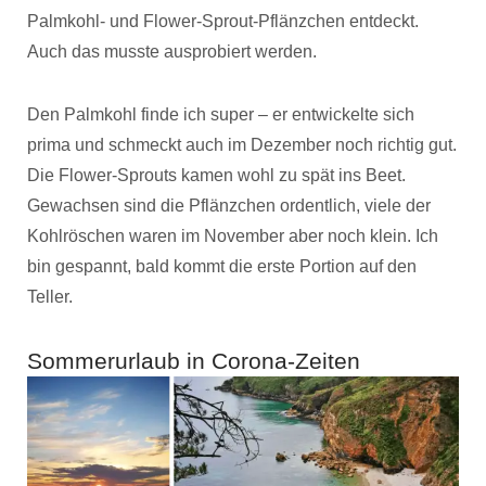
Palmkohl- und Flower-Sprout-Pflänzchen entdeckt.
Auch das musste ausprobiert werden.
Den Palmkohl finde ich super – er entwickelte sich
prima und schmeckt auch im Dezember noch richtig gut.
Die Flower-Sprouts kamen wohl zu spät ins Beet.
Gewachsen sind die Pflänzchen ordentlich, viele der
Kohlröschen waren im November aber noch klein. Ich
bin gespannt, bald kommt die erste Portion auf den
Teller.
Sommerurlaub in Corona-Zeiten