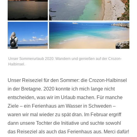
Unser Sommerurlaub 2020: Wandern und genießen auf der Crozon-
Halbinsel.
Unser Reiseziel für den Sommer: die Crozon-Halbinsel
in der Bretagne. 2020 konnte ich mich lange nicht
entscheiden, was wir im Urlaub machen. Für manche
Ziele – ein Ferienhaus am Wasser in Schweden –
waren wir mal wieder zu spät dran. Im Februar ergriff
dann unsere Tochter die Initiative und suchte sowohl
das Reiseziel als auch das Ferienhaus aus. Merci dafür!