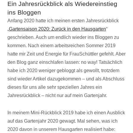
Ein Jahresrückblick als Wiedereinstieg
ins Bloggen
Anfang 2020 hatte ich meinen ersten Jahresrückblick
„
Gartensaison 2020: Zurück in den Hausgarten
“
geschrieben. Auch um endlich wieder ins Bloggen zu
kommen. Nach einem arbeitsreichen Sommer 2019
hatte mir Zeit und Energie für FrauSchüttler gefehlt. Aber
den Blog ganz einschlafen lassen: no way! Tatsächlich
habe ich 2020 weniger gebloggt als gewollt, trotzdem
sind wieder Artikel dazugekommen – und als Abschluss
dieses für uns alle sehr speziellen Jahres ein
Jahresrückblick – nicht nur auf mein Gartenjahr.
In meinem Mini-Rückblick 2019 habe ich einen Ausblick
auf das Gartenjahr 2020 gewagt. Mal sehen, was ich
2020 davon in unserem Hausgarten realisiert habe: