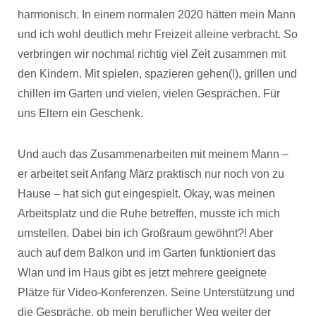
harmonisch. In einem normalen 2020 hätten mein Mann
und ich wohl deutlich mehr Freizeit alleine verbracht. So
verbringen wir nochmal richtig viel Zeit zusammen mit
den Kindern. Mit spielen, spazieren gehen(!), grillen und
chillen im Garten und vielen, vielen Gesprächen. Für
uns Eltern ein Geschenk.
Und auch das Zusammenarbeiten mit meinem Mann –
er arbeitet seit Anfang März praktisch nur noch von zu
Hause – hat sich gut eingespielt. Okay, was meinen
Arbeitsplatz und die Ruhe betreffen, musste ich mich
umstellen. Dabei bin ich Großraum gewöhnt?! Aber
auch auf dem Balkon und im Garten funktioniert das
Wlan und im Haus gibt es jetzt mehrere geeignete
Plätze für Video-Konferenzen. Seine Unterstützung und
die Gespräche, ob mein beruflicher Weg weiter der