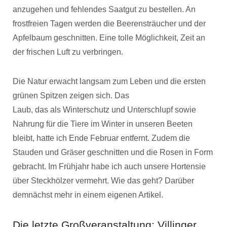
anzugehen und fehlendes Saatgut zu bestellen. An
frostfreien Tagen werden die Beerensträucher und der
Apfelbaum geschnitten. Eine tolle Möglichkeit, Zeit an
der frischen Luft zu verbringen.
Die Natur erwacht langsam zum Leben und die ersten
grünen Spitzen zeigen sich. Das
Laub, das als Winterschutz und Unterschlupf sowie
Nahrung für die Tiere im Winter in unseren Beeten
bleibt, hatte ich Ende Februar entfernt. Zudem die
Stauden und Gräser geschnitten und die Rosen in Form
gebracht. Im Frühjahr habe ich auch unsere Hortensie
über Steckhölzer vermehrt. Wie das geht? Darüber
demnächst mehr in einem eigenen Artikel.
Die letzte Großveranstaltung: Villinger