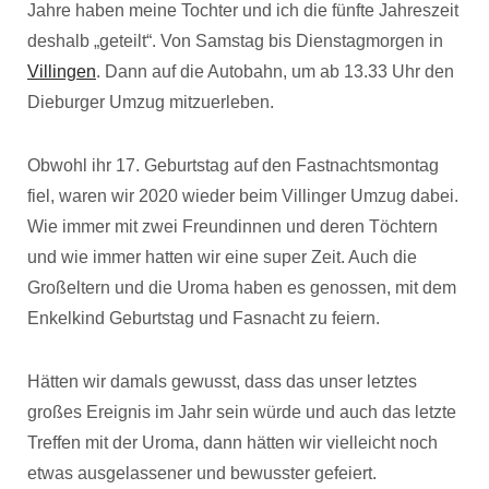
Jahre haben meine Tochter und ich die fünfte Jahreszeit
deshalb „geteilt“. Von Samstag bis Dienstagmorgen in
Villingen
. Dann auf die Autobahn, um ab 13.33 Uhr den
Dieburger Umzug mitzuerleben.
Obwohl ihr 17. Geburtstag auf den Fastnachtsmontag
fiel, waren wir 2020 wieder beim Villinger Umzug dabei.
Wie immer mit zwei Freundinnen und deren Töchtern
und wie immer hatten wir eine super Zeit. Auch die
Großeltern und die Uroma haben es genossen, mit dem
Enkelkind Geburtstag und Fasnacht zu feiern.
Hätten wir damals gewusst, dass das unser letztes
großes Ereignis im Jahr sein würde und auch das letzte
Treffen mit der Uroma, dann hätten wir vielleicht noch
etwas ausgelassener und bewusster gefeiert.