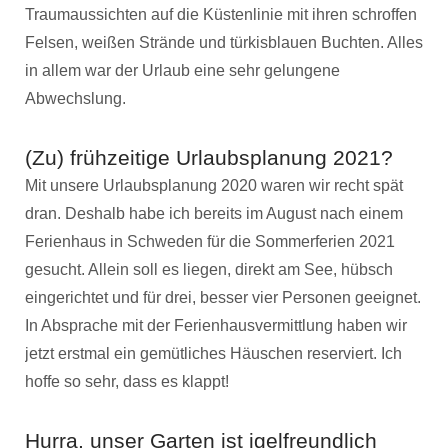
Traumaussichten auf die Küstenlinie mit ihren schroffen
Felsen, weißen Strände und türkisblauen Buchten. Alles
in allem war der Urlaub eine sehr gelungene
Abwechslung.
(Zu) frühzeitige Urlaubsplanung 2021?
Mit unsere Urlaubsplanung 2020 waren wir recht spät
dran. Deshalb habe ich bereits im August nach einem
Ferienhaus in Schweden für die Sommerferien 2021
gesucht. Allein soll es liegen, direkt am See, hübsch
eingerichtet und für drei, besser vier Personen geeignet.
In Absprache mit der Ferienhausvermittlung haben wir
jetzt erstmal ein gemütliches Häuschen reserviert. Ich
hoffe so sehr, dass es klappt!
Hurra, unser Garten ist igelfreundlich