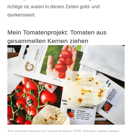
richtige ist, waren in diesen Zeiten gold- und
dankenswert.
Mein Tomatenprojekt: Tomaten aus
gesammelten Kernen ziehen
Ein schönes Projekt im Corona-Frühling 2020: Tomaten selber ziehen.