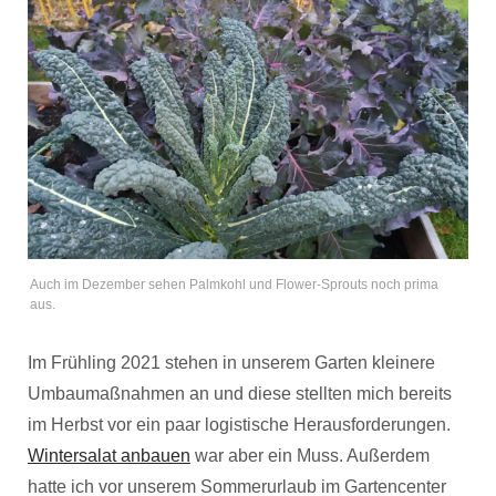
Auch im Dezember sehen Palmkohl und Flower-Sprouts noch prima
aus.
Im Frühling 2021 stehen in unserem Garten kleinere
Umbaumaßnahmen an und diese stellten mich bereits
im Herbst vor ein paar logistische Herausforderungen.
Wintersalat anbauen
war aber ein Muss. Außerdem
hatte ich vor unserem Sommerurlaub im Gartencenter