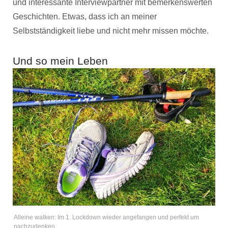
und interessante Interviewpartner mit bemerkenswerten
Geschichten. Etwas, dass ich an meiner
Selbstständigkeit liebe und nicht mehr missen möchte.
Und so mein Leben
Alleine walken: Im 1. Lockdown wieder angefangen und perfekt um
nachzudenken.