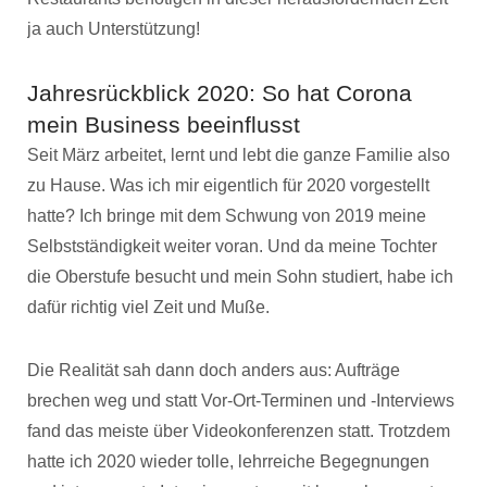
ja auch Unterstützung!
Jahresrückblick 2020: So hat Corona
mein Business beeinflusst
Seit März arbeitet, lernt und lebt die ganze Familie also
zu Hause. Was ich mir eigentlich für 2020 vorgestellt
hatte? Ich bringe mit dem Schwung von 2019 meine
Selbstständigkeit weiter voran. Und da meine Tochter
die Oberstufe besucht und mein Sohn studiert, habe ich
dafür richtig viel Zeit und Muße.
Die Realität sah dann doch anders aus: Aufträge
brechen weg und statt Vor-Ort-Terminen und -Interviews
fand das meiste über Videokonferenzen statt. Trotzdem
hatte ich 2020 wieder tolle, lehrreiche Begegnungen