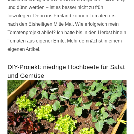
und dünn werden – ist es besser nicht zu früh
loszulegen. Denn ins Freiland können Tomaten erst
nach den Eisheiligen Mitte Mai. Wie erfolgreich mein
Tomatenprojekt ablief? Ich hatte bis in den Herbst hinein
Tomaten aus eigener Ernte. Mehr demnächst in einem
eigenen Artikel.
DIY-Projekt: niedrige Hochbeete für Salat
und Gemüse