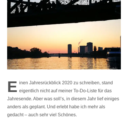
E
inen Jahresrückblick 2020 zu schreiben, stand
eigentlich nicht auf meiner To-Do-Liste für das
Jahresende. Aber was soll’s, in diesem Jahr lief einiges
anders als geplant. Und erlebt habe ich mehr als
gedacht – auch sehr viel Schönes.