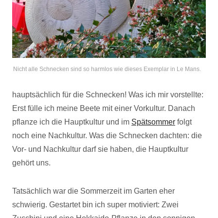
Nicht alle Schnecken sind so harmlos wie dieses Exemplar in Le Mans.
hauptsächlich für die Schnecken! Was ich mir vorstellte:
Erst fülle ich meine Beete mit einer Vorkultur. Danach
pflanze ich die Hauptkultur und im
Spätsommer
folgt
noch eine Nachkultur. Was die Schnecken dachten: die
Vor- und Nachkultur darf sie haben, die Hauptkultur
gehört uns.
Tatsächlich war die Sommerzeit im Garten eher
schwierig. Gestartet bin ich super motiviert: Zwei