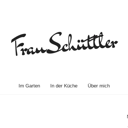
Im Garten
In der Küche
Über mich