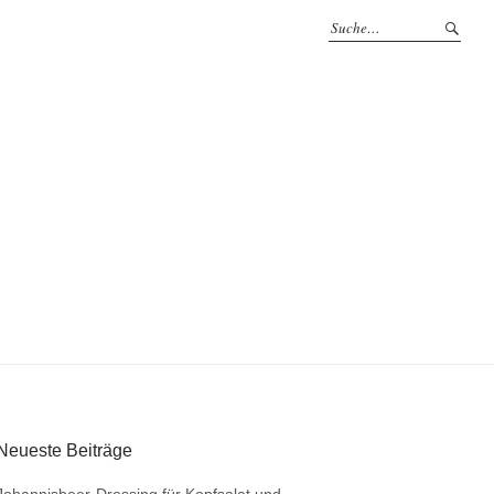
Neueste Beiträge