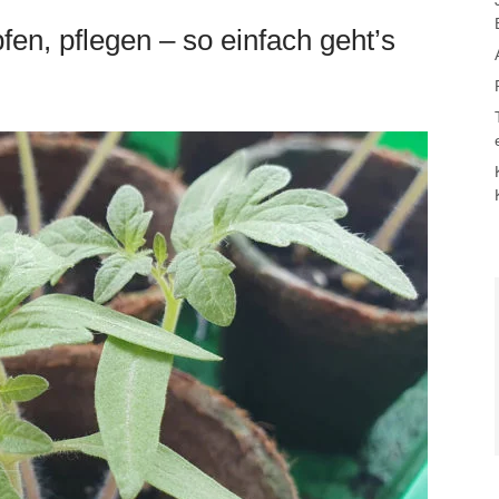
en, pflegen – so einfach geht’s