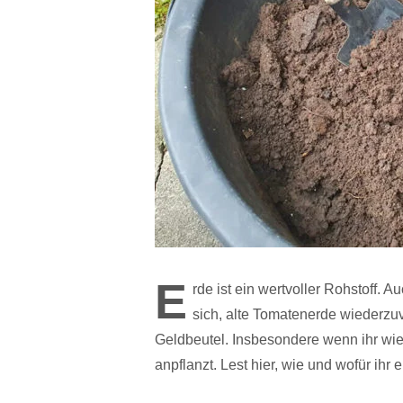
E
rde ist ein wertvoller Rohstoff.
sich, alte Tomatenerde wiederz
Geldbeutel. Insbesondere wenn ihr wie
anpflanzt. Lest hier, wie und wofür ih