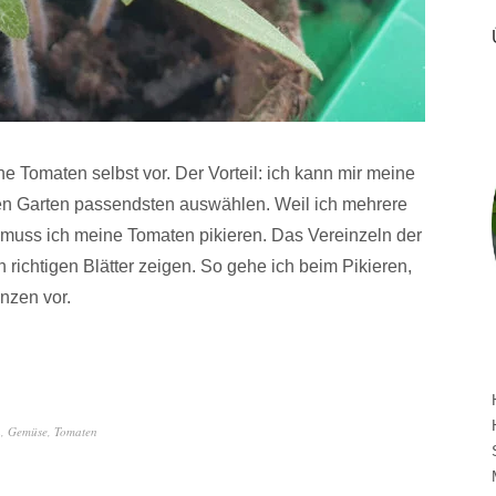
ne Tomaten selbst vor. Der Vorteil: ich kann mir meine
nen Garten passendsten auswählen. Weil ich mehrere
 muss ich meine Tomaten pikieren. Das Vereinzeln der
 richtigen Blätter zeigen. So gehe ich beim Pikieren,
nzen vor.
n
,
Gemüse
,
Tomaten