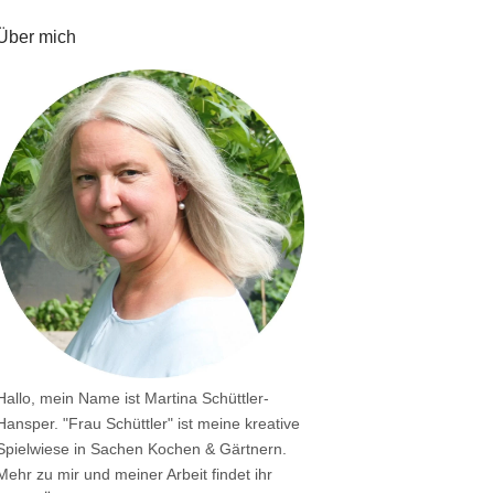
Über mich
Hallo, mein Name ist Martina Schüttler-
Hansper. "Frau Schüttler" ist meine kreative
Spielwiese in Sachen Kochen & Gärtnern.
Mehr zu mir und meiner Arbeit findet ihr