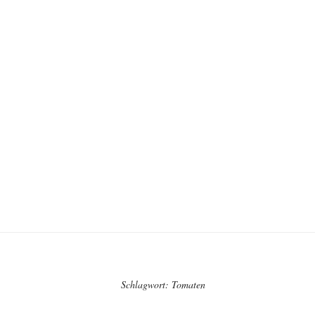
Schlagwort:
Tomaten