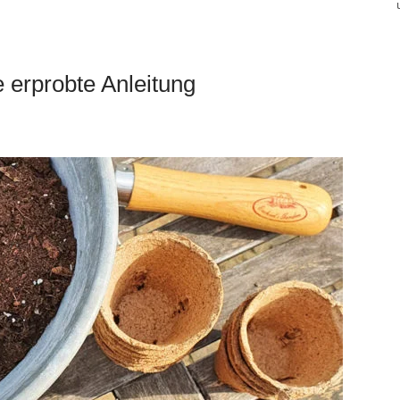
 erprobte Anleitung